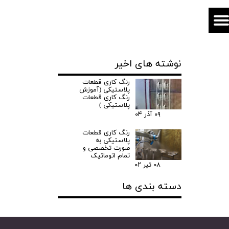
نوشته های اخیر
رنگ کاری قطعات
پلاستیکی (آموزش
رنگ کاری قطعات
پلاستیکی )
۰۹ آذر ۰۴
رنگ کاری قطعات
پلاستیکی به
صورت تخصصی و
تمام اتوماتیک
۰۸ تیر ۰۲
دسته بندی ها